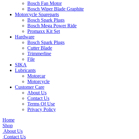
Bosch Fan Motor
Bosch Wiper Blade Graphite
Motorcycle Spareparts
Bosch Spark Plugs
Bosch Mega Power Ride
Promaxx Kit Set
Hardware
Bosch Spark Plugs
Cutter Blade
Trimmerline
File
SIKA
Lubricants
Motorcar
Motorcycle
Customer Care
About Us
Contact Us
Terms Of Use
Privacy Policy
Home
Shop
About Us
Contact Us