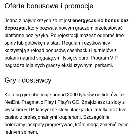
Oferta bonusowa i promocje
Jedną z największych zalet jest
energycasino bonus bez
depozytu
, który pozwala nowym graczom przetestować
platformę bez ryzyka. Po rejestracji możesz odebrać free
spiny lub gotówkę na start. Regularni użytkownicy
korzystają z reload bonusów, cashbacku i turniejów z
pulami nagród sięgającymi tysięcy euro. Program VIP
nagradza lojalnych graczy ekskluzywnymi perkami.
Gry i dostawcy
Katalog gier obejmuje ponad 3000 tytułów od liderów jak
NetEnt, Pragmatic Play i Play’n GO. Znajdziesz tu sloty z
wysokim RTP, klasyczne stoły blackjacka, ruletki oraz live
casino z profesjonalnymi krupierami. Szczególnie
polecamy jackpoty progresywne, które mogą zmienić życie
jednym spinem.