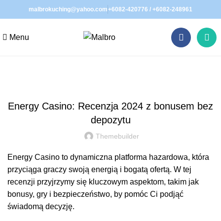
malbrokuching@yahoo.com
+6082-420776
/
+6082-248961
Menu
UNCATEGORIZED
Energy Casino: Recenzja 2024 z bonusem bez
depozytu
Themebuilder
Energy Casino to dynamiczna platforma hazardowa, która
przyciąga graczy swoją energią i bogatą ofertą. W tej
recenzji przyjrzymy się kluczowym aspektom, takim jak
bonusy, gry i bezpieczeństwo, by pomóc Ci podjąć
świadomą decyzję.