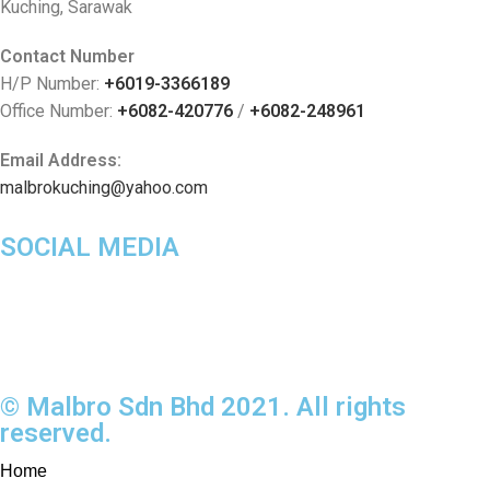
Kuching, Sarawak
Contact Number
H/P Number:
+6019-3366189
Office Number:
+6082-420776
/
+6082-248961
Email Address:
malbrokuching@yahoo.com
SOCIAL MEDIA
© Malbro Sdn Bhd 2021. All rights
reserved.
Home