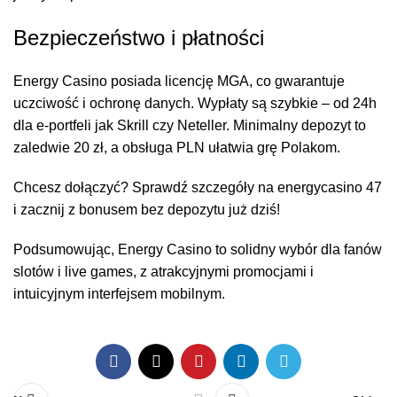
Bezpieczeństwo i płatności
Energy Casino posiada licencję MGA, co gwarantuje
uczciwość i ochronę danych. Wypłaty są szybkie – od 24h
dla e-portfeli jak Skrill czy Neteller. Minimalny depozyt to
zaledwie 20 zł, a obsługa PLN ułatwia grę Polakom.
Chcesz dołączyć? Sprawdź szczegóły na
energycasino 47
i zacznij z bonusem bez depozytu już dziś!
Podsumowując, Energy Casino to solidny wybór dla fanów
slotów i live games, z atrakcyjnymi promocjami i
intuicyjnym interfejsem mobilnym.