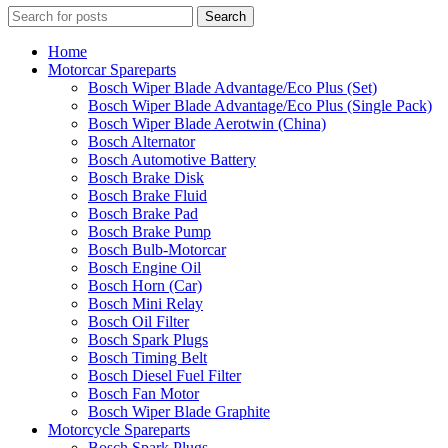
Search
Home
Motorcar Spareparts
Bosch Wiper Blade Advantage/Eco Plus (Set)
Bosch Wiper Blade Advantage/Eco Plus (Single Pack)
Bosch Wiper Blade Aerotwin (China)
Bosch Alternator
Bosch Automotive Battery
Bosch Brake Disk
Bosch Brake Fluid
Bosch Brake Pad
Bosch Brake Pump
Bosch Bulb-Motorcar
Bosch Engine Oil
Bosch Horn (Car)
Bosch Mini Relay
Bosch Oil Filter
Bosch Spark Plugs
Bosch Timing Belt
Bosch Diesel Fuel Filter
Bosch Fan Motor
Bosch Wiper Blade Graphite
Motorcycle Spareparts
Bosch Spark Plugs