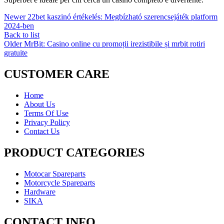
Newer
22bet kaszinó értékelés: Megbízható szerencsejáték platform
2024-ben
Back to list
Older
MrBit: Casino online cu promoții irezistibile și mrbit rotiri
gratuite
CUSTOMER CARE
Home
About Us
Terms Of Use
Privacy Policy
Contact Us
PRODUCT CATEGORIES
Motocar Spareparts
Motorcycle Spareparts
Hardware
SIKA
CONTACT INFO