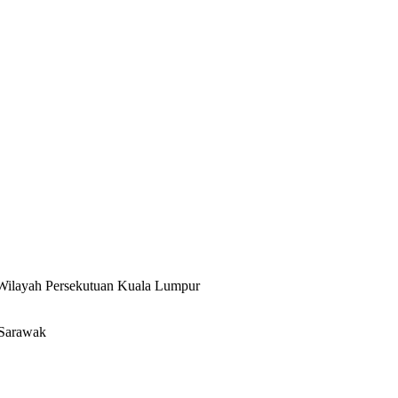
 Wilayah Persekutuan Kuala Lumpur
 Sarawak