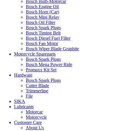
Bosch Bulb-Motorcar
Bosch Engine Oil
Bosch Horn (Car)
Bosch Mini Relay
Bosch Oil Filter
Bosch Spark Plugs
Bosch Timing Belt
Bosch Diesel Fuel Filter
Bosch Fan Motor
Bosch Wiper Blade Graphite
Motorcycle Spareparts
Bosch Spark Plugs
Bosch Mega Power Ride
Promaxx Kit Set
Hardware
Bosch Spark Plugs
Cutter Blade
Trimmerline
File
SIKA
Lubricants
Motorcar
Motorcycle
Customer Care
About Us