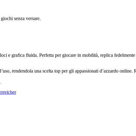
 i giochi senza versare.
ci e grafica fluida. Perfetta per giocare in mobilità, replica fedelmente
d’uso, rendendola una scelta top per gli appassionati d’azzardo online. Re
a
rreicher