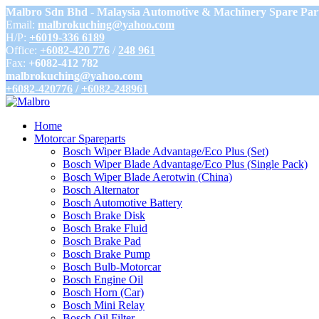
Malbro Sdn Bhd - Malaysia Automotive & Machinery Spare Par
Email:
malbrokuching@yahoo.com
H/P:
+6019-336 6189
Office:
+6082-420 776
/
248 961
Fax:
+6082-412 782
malbrokuching@yahoo.com
+6082-420776
/
+6082-248961
Home
Motorcar Spareparts
Bosch Wiper Blade Advantage/Eco Plus (Set)
Bosch Wiper Blade Advantage/Eco Plus (Single Pack)
Bosch Wiper Blade Aerotwin (China)
Bosch Alternator
Bosch Automotive Battery
Bosch Brake Disk
Bosch Brake Fluid
Bosch Brake Pad
Bosch Brake Pump
Bosch Bulb-Motorcar
Bosch Engine Oil
Bosch Horn (Car)
Bosch Mini Relay
Bosch Oil Filter