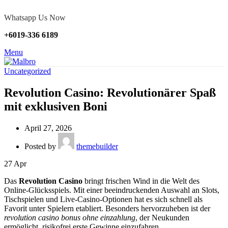
Whatsapp Us Now
+6019-336 6189
Menu
Uncategorized
Revolution Casino: Revolutionärer Spaß
mit exklusiven Boni
April 27, 2026
Posted by
themebuilder
27
Apr
Das
Revolution Casino
bringt frischen Wind in die Welt des
Online-Glücksspiels. Mit einer beeindruckenden Auswahl an Slots,
Tischspielen und Live-Casino-Optionen hat es sich schnell als
Favorit unter Spielern etabliert. Besonders hervorzuheben ist der
revolution casino bonus ohne einzahlung
, der Neukunden
ermöglicht, risikofrei erste Gewinne einzufahren.