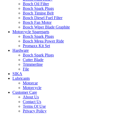
Bosch Oil Filter
Bosch Spark Plugs
Bosch Timing Belt
Bosch Diesel Fuel Filter
Bosch Fan Motor
Bosch Wiper Blade Graphite
Motorcycle Spareparts
Bosch Spark Plugs
Bosch Mega Power Ride
Promaxx Kit Set
Hardware
Bosch Spark Plugs
Cutter Blade
Trimmerline
File
SIKA
Lubricants
Motorcar
Motorcycle
Customer Care
About Us
Contact Us
Terms Of Use
Privacy Policy