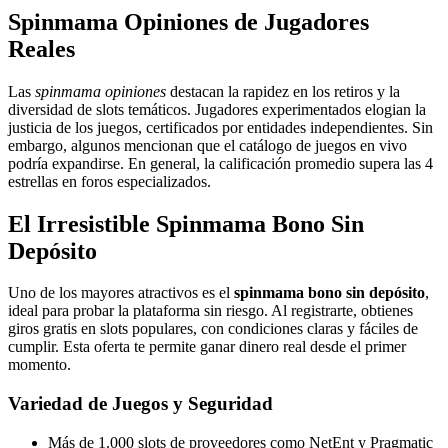
Spinmama Opiniones de Jugadores
Reales
Las
spinmama opiniones
destacan la rapidez en los retiros y la
diversidad de slots temáticos. Jugadores experimentados elogian la
justicia de los juegos, certificados por entidades independientes. Sin
embargo, algunos mencionan que el catálogo de juegos en vivo
podría expandirse. En general, la calificación promedio supera las 4
estrellas en foros especializados.
El Irresistible Spinmama Bono Sin
Depósito
Uno de los mayores atractivos es el
spinmama bono sin depósito
,
ideal para probar la plataforma sin riesgo. Al registrarte, obtienes
giros gratis en slots populares, con condiciones claras y fáciles de
cumplir. Esta oferta te permite ganar dinero real desde el primer
momento.
Variedad de Juegos y Seguridad
Más de 1.000 slots de proveedores como NetEnt y Pragmatic