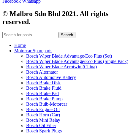
Facebook
Whatsapp
© Malbro Sdn Bhd 2021. All rights
reserved.
Search
Home
Motorcar Spareparts
Bosch Wiper Blade Advantage/Eco Plus (Set)
Bosch Wiper Blade Advantage/Eco Plus (Single Pack)
Bosch Wiper Blade Aerotwin (China)
Bosch Alternator
Bosch Automotive Battery
Bosch Brake Disk
Bosch Brake Fluid
Bosch Brake Pad
Bosch Brake Pump
Bosch Bulb-Motorcar
Bosch Engine Oil
Bosch Horn (Car)
Bosch Mini Relay
Bosch Oil Filter
Bosch Spark Plugs