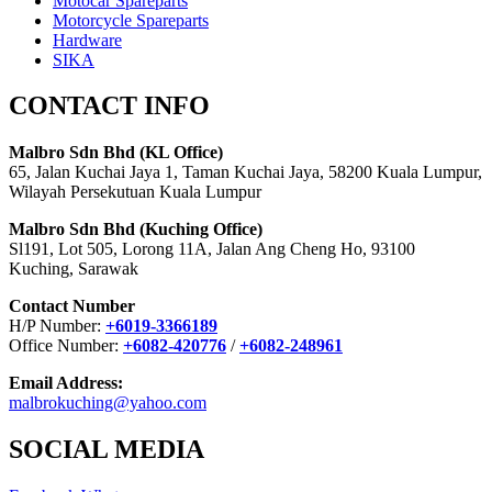
Motocar Spareparts
Motorcycle Spareparts
Hardware
SIKA
CONTACT INFO
Malbro Sdn Bhd (KL Office)
65, Jalan Kuchai Jaya 1, Taman Kuchai Jaya, 58200 Kuala Lumpur,
Wilayah Persekutuan Kuala Lumpur
Malbro Sdn Bhd (Kuching Office)
Sl191, Lot 505, Lorong 11A, Jalan Ang Cheng Ho, 93100
Kuching, Sarawak
Contact Number
H/P Number:
+6019-3366189
Office Number:
+6082-420776
/
+6082-248961
Email Address:
malbrokuching@yahoo.com
SOCIAL MEDIA