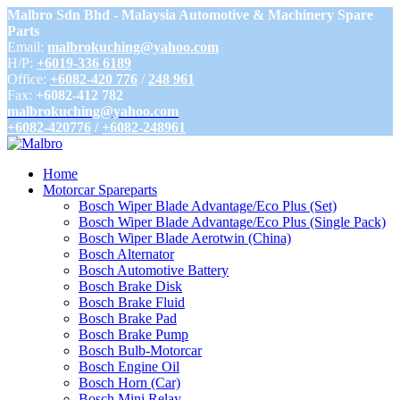
Malbro Sdn Bhd - Malaysia Automotive & Machinery Spare
Parts
Email:
malbrokuching@yahoo.com
H/P:
+6019-336 6189
Office:
+6082-420 776
/
248 961
Fax:
+6082-412 782
malbrokuching@yahoo.com
+6082-420776
/
+6082-248961
Home
Motorcar Spareparts
Bosch Wiper Blade Advantage/Eco Plus (Set)
Bosch Wiper Blade Advantage/Eco Plus (Single Pack)
Bosch Wiper Blade Aerotwin (China)
Bosch Alternator
Bosch Automotive Battery
Bosch Brake Disk
Bosch Brake Fluid
Bosch Brake Pad
Bosch Brake Pump
Bosch Bulb-Motorcar
Bosch Engine Oil
Bosch Horn (Car)
Bosch Mini Relay