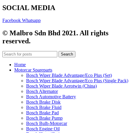
SOCIAL MEDIA
Facebook
Whatsapp
© Malbro Sdn Bhd 2021. All rights
reserved.
Search
Home
Motorcar Spareparts
Bosch Wiper Blade Advantage/Eco Plus (Set)
Bosch Wiper Blade Advantage/Eco Plus (Single Pack)
Bosch Wiper Blade Aerotwin (China)
Bosch Alternator
Bosch Automotive Battery
Bosch Brake Disk
Bosch Brake Fluid
Bosch Brake Pad
Bosch Brake Pump
Bosch Bulb-Motorcar
Bosch Engine Oil