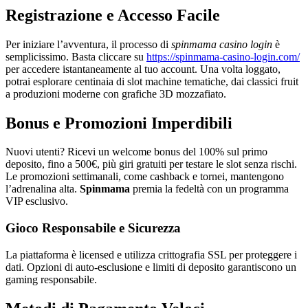
Registrazione e Accesso Facile
Per iniziare l’avventura, il processo di
spinmama casino login
è
semplicissimo. Basta cliccare su
https://spinmama-casino-login.com/
per accedere istantaneamente al tuo account. Una volta loggato,
potrai esplorare centinaia di slot machine tematiche, dai classici fruit
a produzioni moderne con grafiche 3D mozzafiato.
Bonus e Promozioni Imperdibili
Nuovi utenti? Ricevi un welcome bonus del 100% sul primo
deposito, fino a 500€, più giri gratuiti per testare le slot senza rischi.
Le promozioni settimanali, come cashback e tornei, mantengono
l’adrenalina alta.
Spinmama
premia la fedeltà con un programma
VIP esclusivo.
Gioco Responsabile e Sicurezza
La piattaforma è licensed e utilizza crittografia SSL per proteggere i
dati. Opzioni di auto-esclusione e limiti di deposito garantiscono un
gaming responsabile.