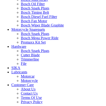
Bosch Oil Filter
Bosch Spark Plugs
Bosch Timing Belt
Bosch Diesel Fuel Filter
Bosch Fan Motor
Bosch Wiper Blade Graphite
Motorcycle Spareparts
Bosch Spark Plugs
Bosch Mega Power Ride
Promaxx Kit Set
Hardware
Bosch Spark Plugs
Cutter Blade
Trimmerline
File
SIKA
Lubricants
Motorcar
Motorcycle
Customer Care
About Us
Contact Us
Terms Of Use
Privacy Policy