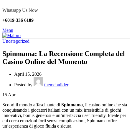
Whatsapp Us Now
+6019-336 6189
Menu
Uncategorized
Spinmama: La Recensione Completa del
Casino Online del Momento
April 15, 2026
Posted by
themebuilder
15
Apr
Scopri il mondo affascinante di
Spinmama
, il casino online che sta
conquistando i giocatori italiani con un mix irresistibile di giochi
innovativi, bonus generosi e un’interfaccia user-friendly. Ideale per
chi cerca emozioni forti senza complicazioni, Spinmama offre
un’esperienza di gioco fluida e sicura.